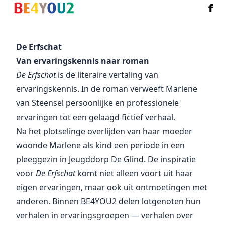
De Erfschat
Van ervaringskennis naar roman
De Erfschat
is de literaire vertaling van
ervaringskennis. In de roman verweeft Marlene
van Steensel persoonlijke en professionele
ervaringen tot een gelaagd fictief verhaal.
Na het plotselinge overlijden van haar moeder
woonde Marlene als kind een periode in een
pleeggezin in Jeugddorp De Glind. De inspiratie
voor
De Erfschat
komt niet alleen voort uit haar
eigen ervaringen, maar ook uit ontmoetingen met
anderen. Binnen BE4YOU2 delen lotgenoten hun
verhalen in ervaringsgroepen — verhalen over