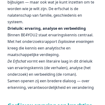
bijbuigen — maar ook wat je kunt inzetten om te
worden wie je wilt zijn. De erfschat is de
nalatenschap van familie, geschiedenis en
systeem.
Drieluik: ervaring, analyse en verbeelding
Binnen BE4YOU2 staat ervaringskennis centraal.
Met het onderzoeksrapport
Explosieve ervaringen
kreeg die kennis een analytische en
maatschappelijke verdieping.
De Erfschat
vormt een literaire laag in dit drieluik
van ervaringskennis (de verhalen), analyse (het
onderzoek) en verbeelding (de roman).
Samen openen zij een bredere dialoog — over
erkenning, verantwoordelijkheid en verandering