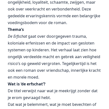
ongelijkheid, loyaliteit, schaamte, zwijgen, maar
ook over veerkracht en verbondenheid. Deze
gedeelde ervaringskennis vormde een belangrijke
voedingsbodem voor de roman.
Thema’s
De Erfschat
gaat over doorgegeven trauma,
koloniale erfenissen en de impact van gesloten
systemen op kinderen. Het verhaal laat zien hoe
ongelijk verdeelde macht en gebrek aan veiligheid
risico’s op geweld vergroten. Tegelijkertijd is het
ook een roman over vriendschap, innerlijke kracht
en morele moed.
Wat is ‘de erfschat’?
De titel verwijst naar wat je meekrijgt zonder dat
je erom gevraagd hebt.
Dat wat je belemmert, wat je moet bevechten of